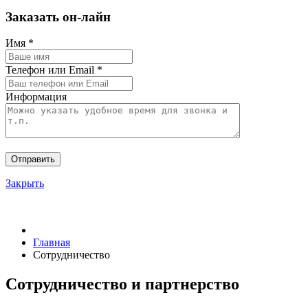
Заказать он-лайн
Имя
*
Телефон или Email
*
Информация
Отправить
Закрыть
Главная
Сотрудничество
Сотрудничество и партнерство